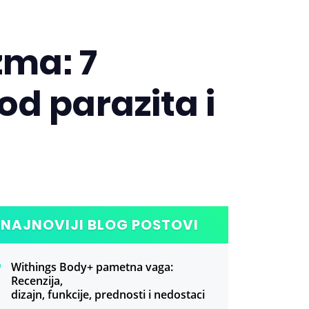
zma: 7
od parazita i
NAJNOVIJI BLOG POSTOVI
Withings Body+ pametna vaga:
Recenzija,
dizajn, funkcije, prednosti i nedostaci