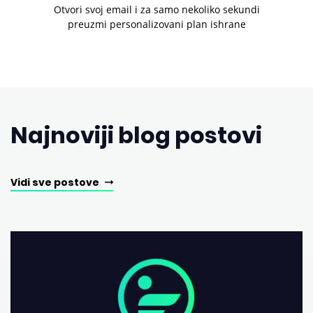
Otvori svoj email i za samo nekoliko sekundi
preuzmi personalizovani plan ishrane
Najnoviji blog postovi
Vidi sve postove