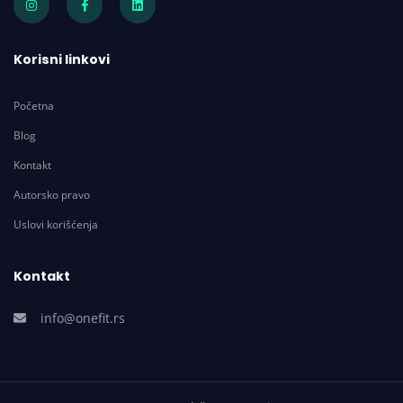
Korisni linkovi
Početna
Blog
Kontakt
Autorsko pravo
Uslovi korišćenja
Kontakt
info@onefit.rs