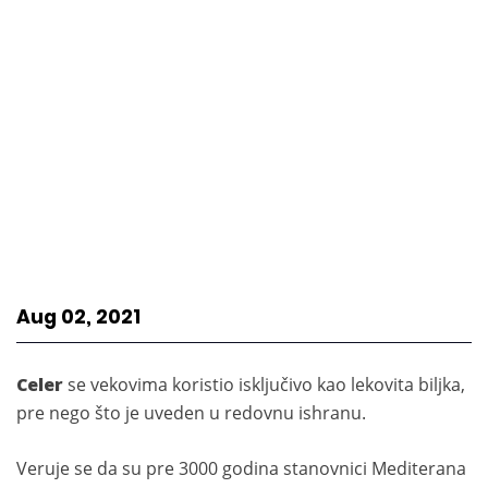
Aug 02, 2021
Celer
se vekovima koristio isključivo kao lekovita biljka,
pre nego što je uveden u redovnu ishranu.
Veruje se da su pre 3000 godina stanovnici Mediterana