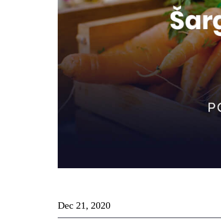
Dec 21, 2020