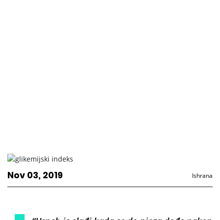
Nov 03, 2019
Ishrana