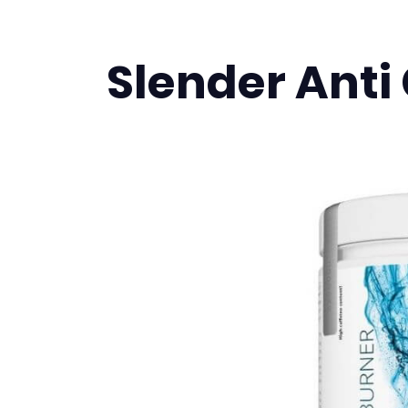
Slender Anti 