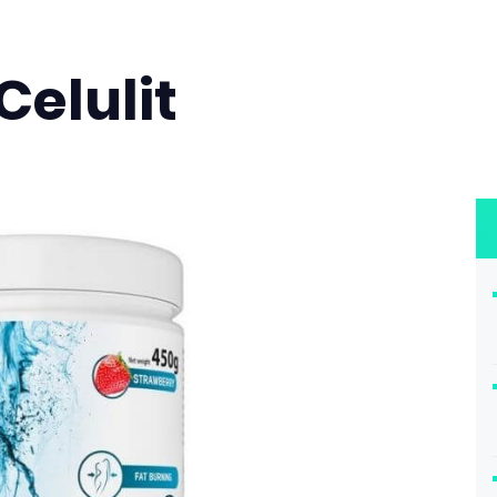
Celulit