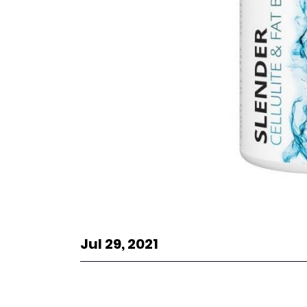
Jul 29, 2021