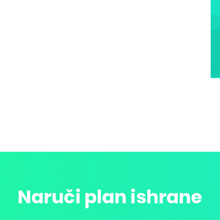
Naruči plan ishrane