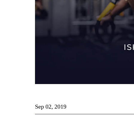
Sep 02, 2019