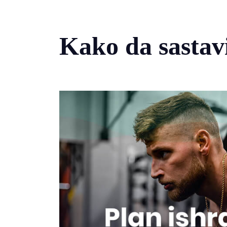
Kako da sastav