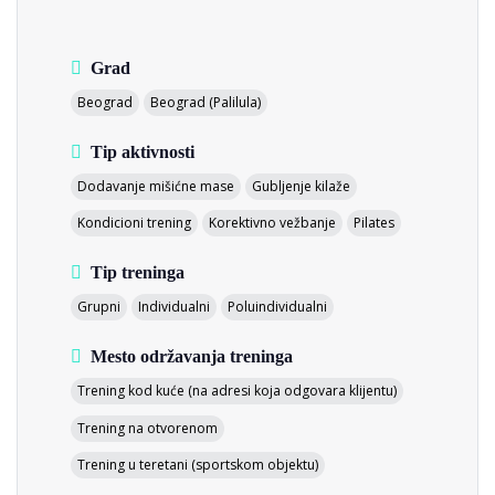
Grad
Beograd
Beograd (Palilula)
Tip aktivnosti
Dodavanje mišićne mase
Gubljenje kilaže
Kondicioni trening
Korektivno vežbanje
Pilates
Tip treninga
Grupni
Individualni
Poluindividualni
Mesto održavanja treninga
Trening kod kuće (na adresi koja odgovara klijentu)
Trening na otvorenom
Trening u teretani (sportskom objektu)