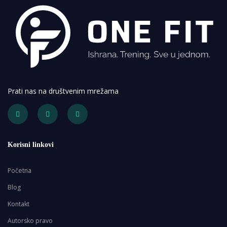
Prati nas na društvenim mrežama
Korisni linkovi
Početna
Blog
Kontakt
Autorsko pravo