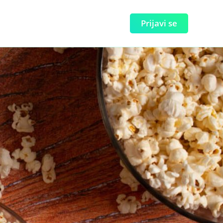
Prijavi se