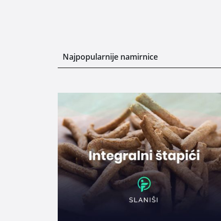
Najpopularnije namirnice