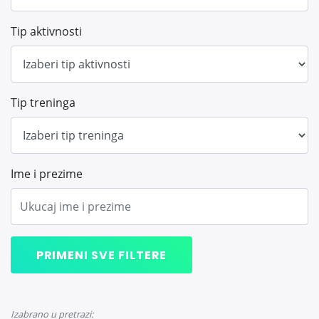
Tip aktivnosti
Tip treninga
Ime i prezime
PRIMENI SVE FILTERE
Izabrano u pretrazi: