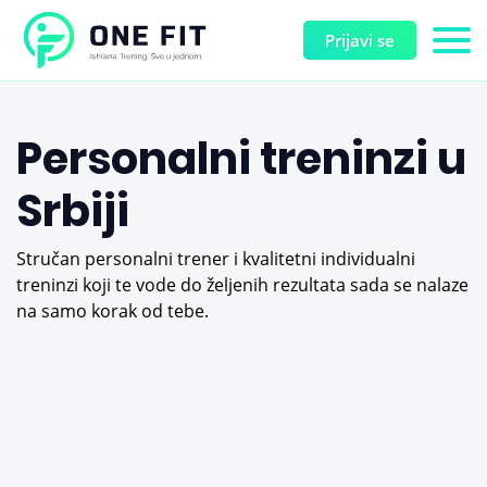
Prijavi se
Personalni treninzi u
Srbiji
Stručan personalni trener i kvalitetni individualni
treninzi koji te vode do željenih rezultata sada se nalaze
na samo korak od tebe.