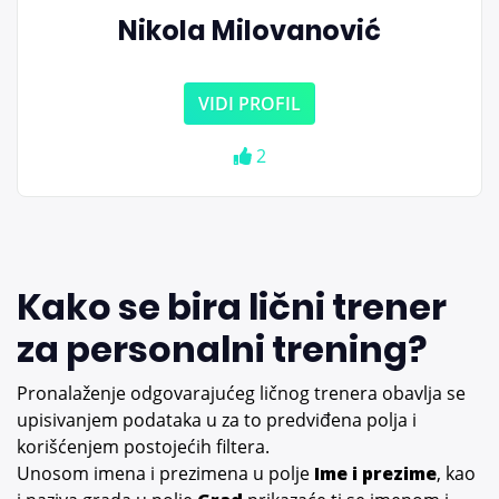
Nikola Milovanović
VIDI PROFIL
2
Kako se bira lični trener
za personalni trening?
Pronalaženje odgovarajućeg ličnog trenera obavlja se
upisivanjem podataka u za to predviđena polja i
korišćenjem postojećih filtera.
Unosom imena i prezimena u polje
Ime i prezime
, kao