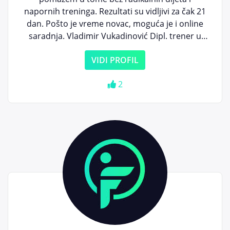
napornih treninga. Rezultati su vidljivi za čak 21
dan. Pošto je vreme novac, moguća je i online
saradnja. Vladimir Vukadinović Dipl. trener u
sportu
VIDI PROFIL
2